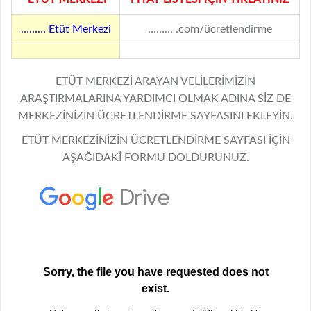
……… Etüt Merkezi
……… .com/ücretlendirme
ETÜT MERKEZİ ARAYAN VELİLERİMİZİN
ARAŞTIRMALARINA YARDIMCI OLMAK ADINA SİZ DE
MERKEZİNİZİN ÜCRETLENDİRME SAYFASINI EKLEYİN.
ETÜT MERKEZİNİZİN ÜCRETLENDİRME SAYFASI İÇİN
AŞAĞIDAKİ FORMU DOLDURUNUZ.