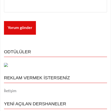
ODTÜLÜLER
REKLAM VERMEK İSTERSENİZ
İletişim
YENİ AÇILAN DERSHANELER