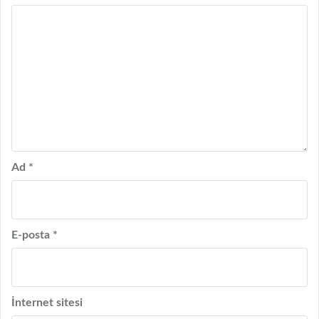
Ad
*
E-posta
*
İnternet sitesi