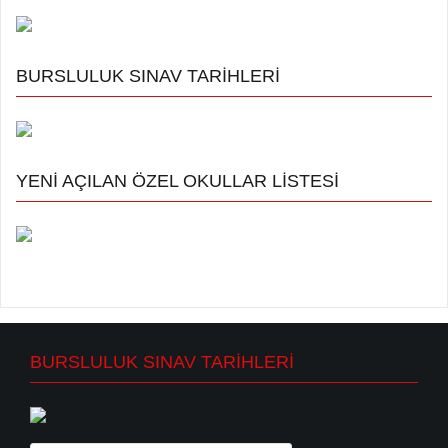
BURSLULUK SINAV TARİHLERİ
YENİ AÇILAN ÖZEL OKULLAR LİSTESİ
BURSLULUK SINAV TARİHLERİ